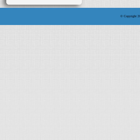
© Copyright 200