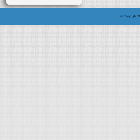
© Copyright 200