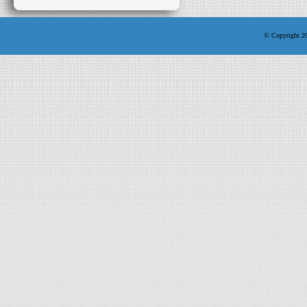
© Copyright 200