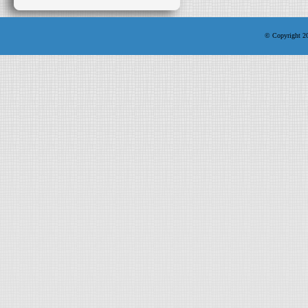
© Copyright 200