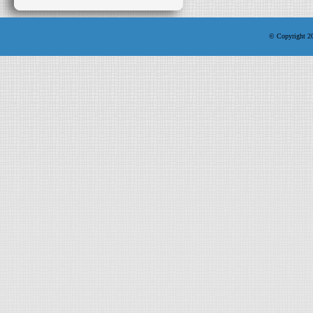
© Copyright 200