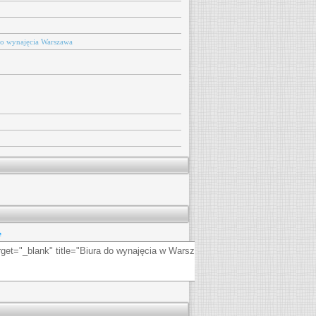
do wynajęcia Warszawa
e