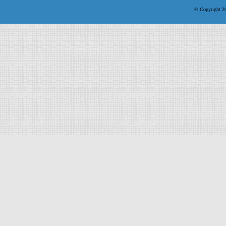
© Copyright 200