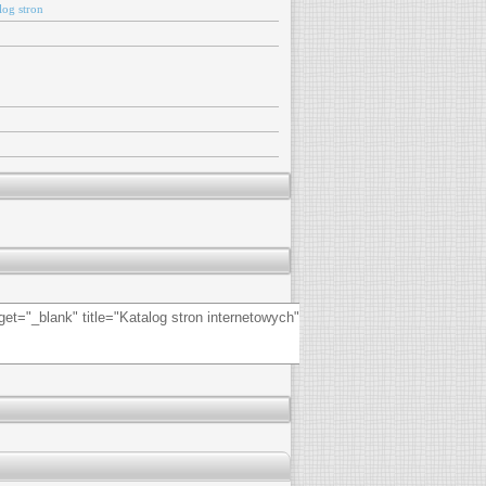
log stron